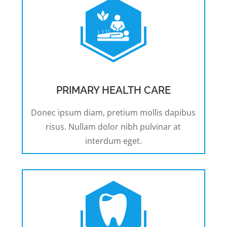
PRIMARY HEALTH CARE
Donec ipsum diam, pretium mollis dapibus
risus. Nullam dolor nibh pulvinar at
interdum eget.