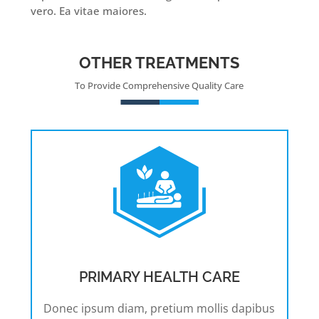
vero. Ea vitae maiores.
OTHER TREATMENTS
To Provide Comprehensive Quality Care
PRIMARY HEALTH CARE
Donec ipsum diam, pretium mollis dapibus