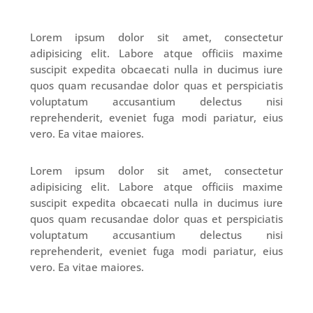
Lorem ipsum dolor sit amet, consectetur
adipisicing elit. Labore atque officiis maxime
suscipit expedita obcaecati nulla in ducimus iure
quos quam recusandae dolor quas et perspiciatis
voluptatum accusantium delectus nisi
reprehenderit, eveniet fuga modi pariatur, eius
vero. Ea vitae maiores.
Lorem ipsum dolor sit amet, consectetur
adipisicing elit. Labore atque officiis maxime
suscipit expedita obcaecati nulla in ducimus iure
quos quam recusandae dolor quas et perspiciatis
voluptatum accusantium delectus nisi
reprehenderit, eveniet fuga modi pariatur, eius
vero. Ea vitae maiores.