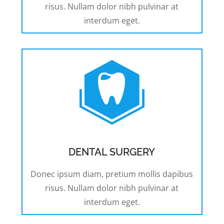
risus. Nullam dolor nibh pulvinar at
interdum eget.
DENTAL SURGERY
Donec ipsum diam, pretium mollis dapibus
risus. Nullam dolor nibh pulvinar at
interdum eget.