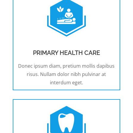
PRIMARY HEALTH CARE
Donec ipsum diam, pretium mollis dapibus
risus. Nullam dolor nibh pulvinar at
interdum eget.